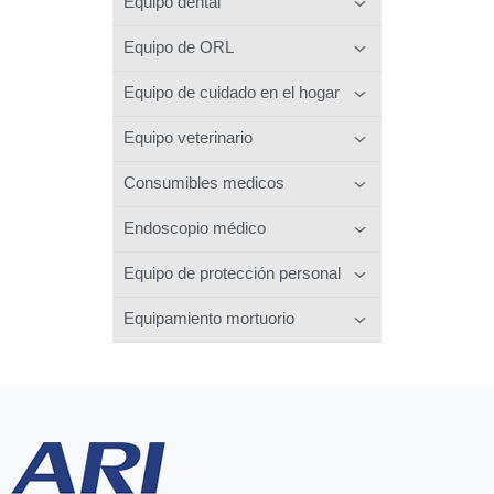
Equipo dental
Equipo de ORL
Equipo de cuidado en el hogar
Equipo veterinario
Consumibles medicos
Endoscopio médico
Equipo de protección personal
Equipamiento mortuorio