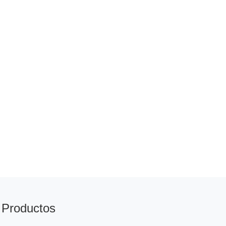
Productos