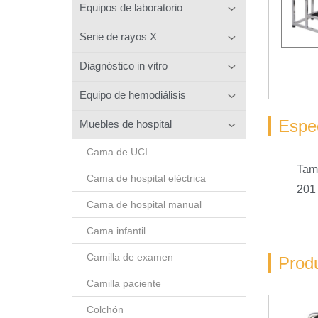
Equipos de laboratorio
Serie de rayos X
Diagnóstico in vitro
Equipo de hemodiálisis
Espec
Muebles de hospital
Cama de UCI
Tam
Cama de hospital eléctrica
201 
Cama de hospital manual
Cama infantil
Camilla de examen
Prod
Camilla paciente
Colchón