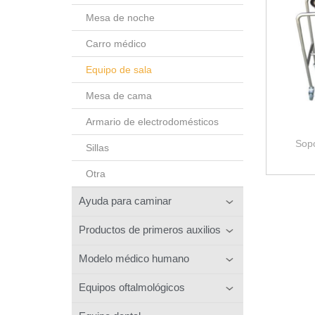
Mesa de noche
Carro médico
Equipo de sala
Mesa de cama
Armario de electrodomésticos
Sopo
Sillas
Otra
Ayuda para caminar
Productos de primeros auxilios
Modelo médico humano
Equipos oftalmológicos