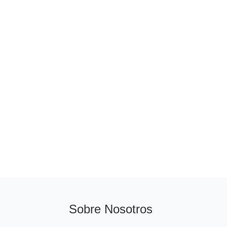
Sobre Nosotros