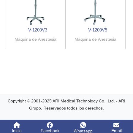
V-1200V3
V-1200V5
Máquina de Anestesia
Máquina de Anestesia
Copyright © 2001-2025 ARI Medical Technology Co., Ltd. - ARI
Grupo. Reservados todos los derechos.
Inicio
Facebook
Email
Whatsapp