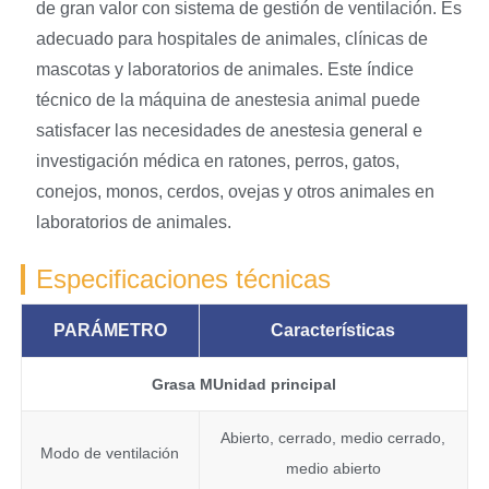
de gran valor con sistema de gestión de ventilación. Es
adecuado para hospitales de animales, clínicas de
mascotas y laboratorios de animales. Este índice
técnico de la máquina de anestesia animal puede
satisfacer las necesidades de anestesia general e
investigación médica en ratones, perros, gatos,
conejos, monos, cerdos, ovejas y otros animales en
laboratorios de animales.
Especificaciones técnicas
PARÁMETRO
Características
Grasa
M
Unidad principal
Abierto, cerrado, medio cerrado,
Modo de ventilación
medio abierto