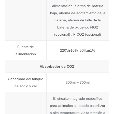
alimentación, alarma de batería
baja, alarma de agotamiento de la
batería, alarma de falla de la
batería de oxígeno, FIO2
(opcional) , FICO2 (opcional)
Fuente de
220V±10%, 50Hz±1%
alimentación
Absorbedor de CO2
Capacidad del tanque
500ml ~ 700ml
de sodio y cal
El circuito integrado específico
para animales se puede esterilizar
a alta temperatura y alta presión a