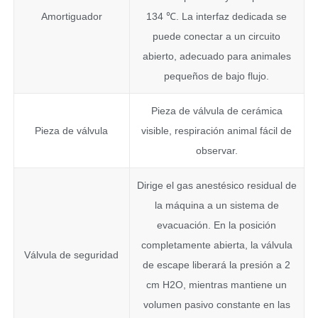
Amortiguador
134 ℃. La interfaz dedicada se
puede conectar a un circuito
abierto, adecuado para animales
pequeños de bajo flujo.
Pieza de válvula de cerámica
Pieza de válvula
visible, respiración animal fácil de
observar.
Dirige el gas anestésico residual de
la máquina a un sistema de
evacuación. En la posición
completamente abierta, la válvula
Válvula de seguridad
de escape liberará la presión a 2
cm H2O, mientras mantiene un
volumen pasivo constante en las