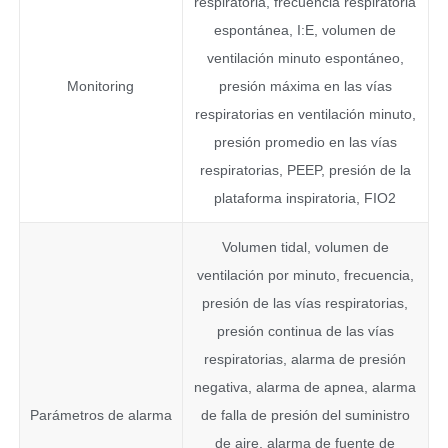
respiratoria, frecuencia respiratoria
espontánea, I:E, volumen de
ventilación minuto espontáneo,
Monitoring
presión máxima en las vías
respiratorias en ventilación minuto,
presión promedio en las vías
respiratorias, PEEP, presión de la
plataforma inspiratoria, FIO2
Volumen tidal, volumen de
ventilación por minuto, frecuencia,
presión de las vías respiratorias,
presión continua de las vías
respiratorias, alarma de presión
negativa, alarma de apnea, alarma
Parámetros de alarma
de falla de presión del suministro
de aire, alarma de fuente de