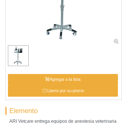
Agregar a la lista
Llame por su precio
Elemento
ARI Vetcare entrega equipos de anestesia veterinaria