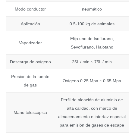
Modo conductor
neumático
Aplicación
0.5-100 kg de animales
Elija uno de Isoflurano,
Vaporizador
Sevoflurano, Halotano
Descarga de oxígeno
25L / min ~ 75L / min
Presión de la fuente
Oxígeno 0.25 Mpa ~ 0.65 Mpa
de gas
Perfil de aleación de aluminio de
alta calidad, con marco de
Mano telescópica
almacenamiento e interfaz especial
para emisión de gases de escape