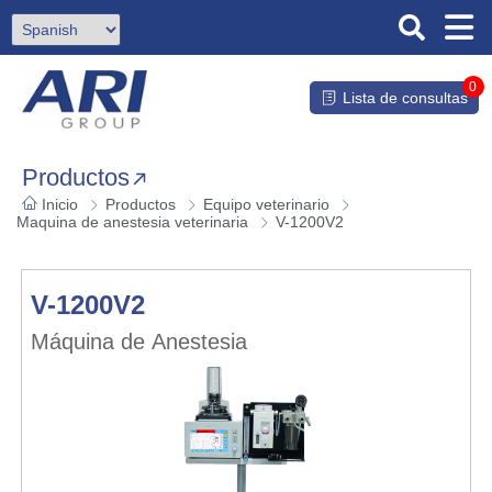
0
Lista de consultas
Productos
Inicio
Productos
Equipo veterinario
Maquina de anestesia veterinaria
V-1200V2
V-1200V2
Máquina de Anestesia