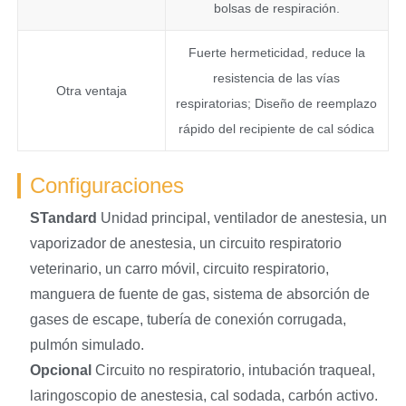
bolsas de respiración.
Fuerte hermeticidad, reduce la
resistencia de las vías
Otra ventaja
respiratorias; Diseño de reemplazo
rápido del recipiente de cal sódica
Configuraciones
S
Tandard
Unidad principal, ventilador de anestesia, un
vaporizador de anestesia, un circuito respiratorio
veterinario, un carro móvil, circuito respiratorio,
manguera de fuente de gas, sistema de absorción de
gases de escape, tubería de conexión corrugada,
pulmón simulado.
O
pcional
Circuito no respiratorio, intubación traqueal,
laringoscopio de anestesia, cal sodada, carbón activo.