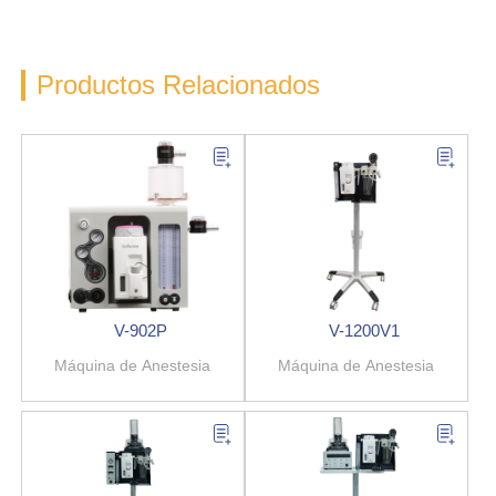
Productos Relacionados
V-902P
V-1200V1
Máquina de Anestesia
Máquina de Anestesia