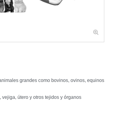
 animales grandes como bovinos, ovinos, equinos
vejiga, útero y otros tejidos y órganos