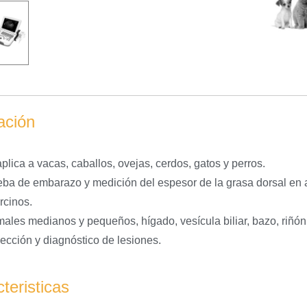
ación
plica a vacas, caballos, ovejas, cerdos, gatos y perros.
ba de embarazo y medición del espesor de la grasa dorsal en
rcinos.
ales medianos y pequeños, hígado, vesícula biliar, bazo, riñón, 
ección y diagnóstico de lesiones.
teristicas