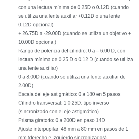
con una lectura mínima de 0.25D o 0.12D (cuando
se utiliza una lente auxiliar +0.12D o una lente
0.12D opcional)
+ 26.75D a -29.00D (cuando se utiliza un objetivo +
10.00D ​​opcional)
Rango de potencia del cilindro: 0 a – 6.00 D, con
lectura mínima de 0.25 D o 0.12 D (cuando se utiliza
una lente auxiliar)
0 a 8.00D (cuando se utiliza una lente auxiliar de
2.00D)
Escala del eje astigmático: 0 a 180 en 5 pasos
Cilindro transversal: 1 0.25D, tipo inverso
(sincronizado con el eje astigmático)
Prisma giratorio: 0 a 200D en paso 14D
Ajuste interpupilar: 48 mm a 80 mm en pasos de 1
mm (derecho e izquierdo sincronizados)