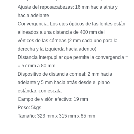
Ajuste del reposacabezas: 16 mm hacia atrás y
hacia adelante
Convergencia: Los ejes ópticos de las lentes están
alineados a una distancia de 400 mm del
vértices de las córneas (2 mm cada uno para la
derecha y la izquierda hacia adentro)
Distancia interpupilar que permite la convergencia =
= 57 mm a 80 mm
Dispositivo de distancia corneal: 2 mm hacia
adelante y 5 mm hacia atrás desde el plano
estándar; con escala
Campo de visión efectivo: 19 mm
Peso: 5kgs
Tamaño: 323 mm x 315 mm x 85 mm