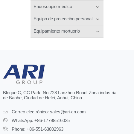
Endoscopio médico
Equipo de protección personal
Equipamiento mortuorio
Bloque C, CC Park, No.728 Lanzhou Road, Zona industrial
de Baohe, Ciudad de Hefei, Anhui, China.
Correo electrónico:
sales@ari-cn.com
WhatsApp: +86-17798516025
Phone: +86-551-63802963