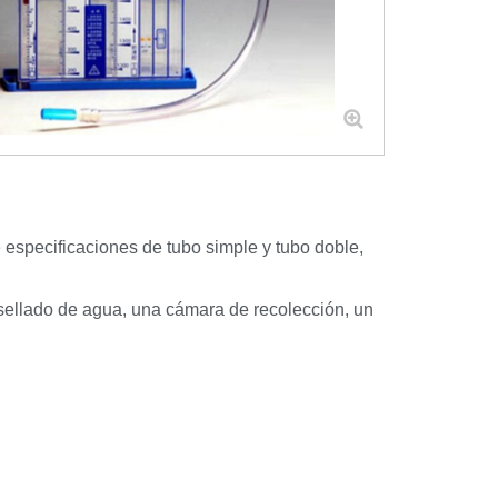
 especificaciones de tubo simple y tubo doble,
sellado de agua, una cámara de recolección, un