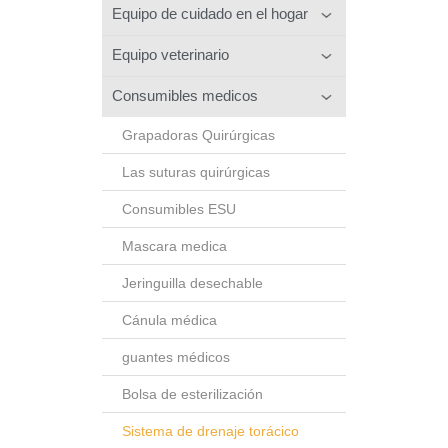
Equipo de cuidado en el hogar
Equipo veterinario
Consumibles medicos
Grapadoras Quirúrgicas
Las suturas quirúrgicas
Consumibles ESU
Mascara medica
Jeringuilla desechable
Cánula médica
guantes médicos
Bolsa de esterilización
Sistema de drenaje torácico