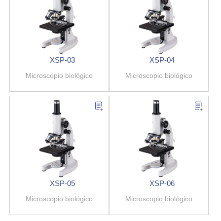
XSP-03
XSP-04
Microscopio biológico
Microscopio biológico
XSP-05
XSP-06
Microscopio biológico
Microscopio biológico