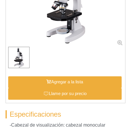
Agregar a la lista
Llame por su precio
Especificaciones
-Cabezal de visualización: cabezal monocular