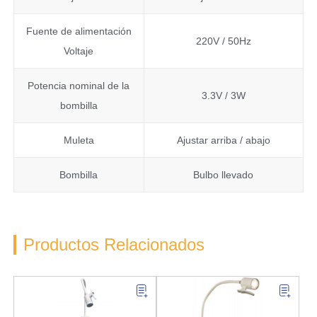
Fuente de alimentación
220V / 50Hz
Voltaje
Potencia nominal de la
3.3V / 3W
bombilla
Muleta
Ajustar arriba / abajo
Bombilla
Bulbo llevado
Productos Relacionados