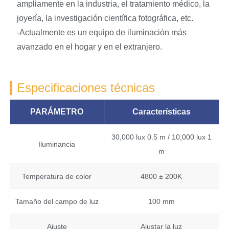
ampliamente en la industria, el tratamiento médico, la
joyería, la investigación científica fotográfica, etc.
-Actualmente es un equipo de iluminación más
avanzado en el hogar y en el extranjero.
Especificaciones técnicas
PARÁMETRO
Características
30,000 lux 0.5 m / 10,000 lux 1
Iluminancia
m
Temperatura de color
4800 ± 200K
Tamaño del campo de luz
100 mm
Ajuste
Ajustar la luz