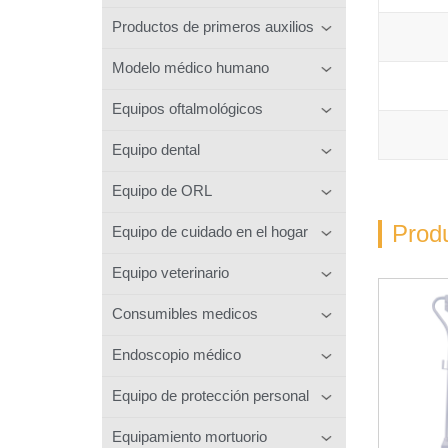
Productos de primeros auxilios
Modelo médico humano
Equipos oftalmológicos
Equipo dental
Equipo de ORL
Prod
Equipo de cuidado en el hogar
Equipo veterinario
Consumibles medicos
Endoscopio médico
Equipo de protección personal
Equipamiento mortuorio