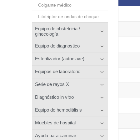
Colgante médico
Litotriptor de ondas de choque
Equipo de obstetricia /
ginecología
Equipo de diagnostico
Esterilizador (autoclave)
Equipos de laboratorio
Serie de rayos X
Diagnóstico in vitro
Equipo de hemodiálisis
Muebles de hospital
Ayuda para caminar