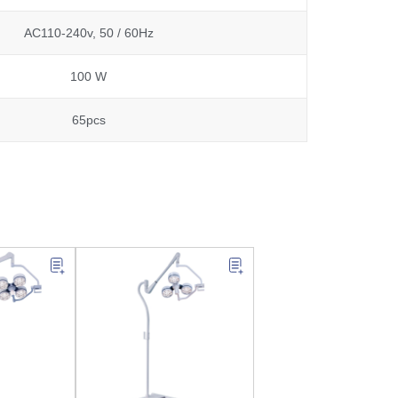
AC110-240v, 50 / 60Hz
100 W
65pcs