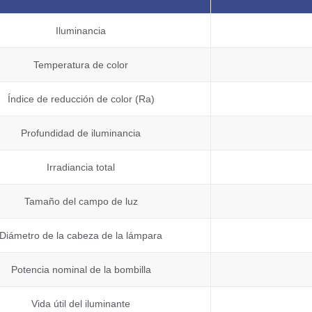
Iluminancia
Temperatura de color
Índice de reducción de color (Ra)
Profundidad de iluminancia
Irradiancia total
Tamaño del campo de luz
Diámetro de la cabeza de la lámpara
Potencia nominal de la bombilla
Vida útil del iluminante