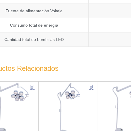
Fuente de alimentación Voltaje
Consumo total de energía
Cantidad total de bombillas LED
uctos Relacionados