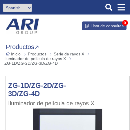
0
Lista de consultas
Productos
Inicio
Productos
Serie de rayos X
Iluminador de película de rayos X
ZG-1D/ZG-2D/ZG-3D/ZG-4D
ZG-1D/ZG-2D/ZG-
3D/ZG-4D
Iluminador de película de rayos X