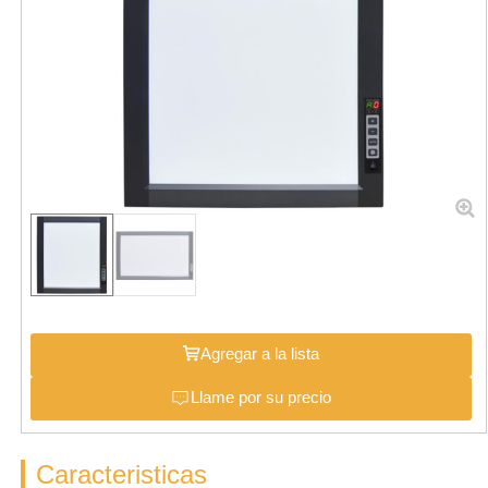
Agregar a la lista
Llame por su precio
Caracteristicas