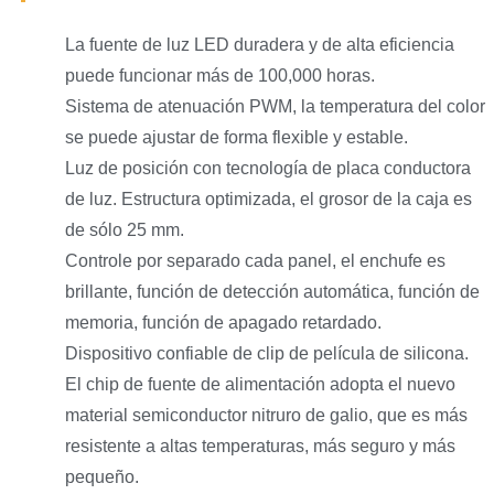
La fuente de luz LED duradera y de alta eficiencia
puede funcionar más de 100,000 horas.
Sistema de atenuación PWM, la temperatura del color
se puede ajustar de forma flexible y estable.
Luz de posición con tecnología de placa conductora
de luz. Estructura optimizada, el grosor de la caja es
de sólo 25 mm.
Controle por separado cada panel, el enchufe es
brillante, función de detección automática, función de
memoria, función de apagado retardado.
Dispositivo confiable de clip de película de silicona.
El chip de fuente de alimentación adopta el nuevo
material semiconductor nitruro de galio, que es más
resistente a altas temperaturas, más seguro y más
pequeño.