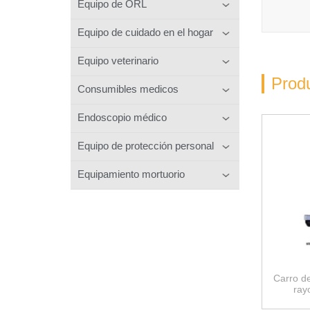
Equipo de ORL
Equipo de cuidado en el hogar
Equipo veterinario
Prod
Consumibles medicos
Endoscopio médico
Equipo de protección personal
Equipamiento mortuorio
Carro de
ray