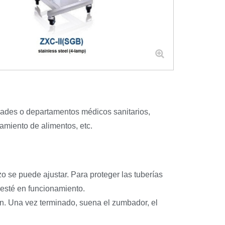
nidades o departamentos médicos sanitarios,
samiento de alimentos, etc.
o se puede ajustar. Para proteger las tuberías
 esté en funcionamiento.
ón. Una vez terminado, suena el zumbador, el