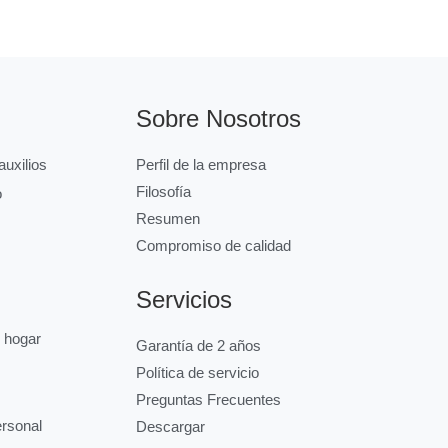
Sobre Nosotros
uxilios
Perfil de la empresa
Filosofía
o
Resumen
Compromiso de calidad
Servicios
l hogar
Garantía de 2 años
Política de servicio
Preguntas Frecuentes
ersonal
Descargar