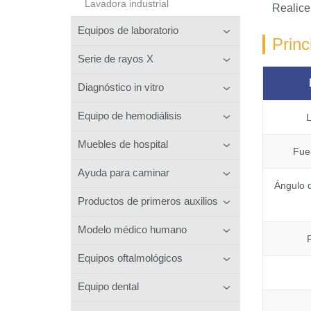
Lavadora industrial
Realice
Equipos de laboratorio
Princ
Serie de rayos X
Diagnóstico in vitro
Equipo de hemodiálisis
Muebles de hospital
Fue
Ayuda para caminar
Ángulo d
Productos de primeros auxilios
Modelo médico humano
Equipos oftalmológicos
Equipo dental