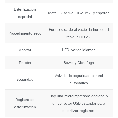
Esterilización
Mata HV activo, HBV, BSE y esporas
especial
Fuerte secado al vacío, la humedad
Procedimiento seco
residual <0.2%
Mostrar
LED, varios idiomas
Prueba
Bowie y Dick, fuga
Válvula de seguridad, control
Seguridad
automático
Hay una microimpresora opcional y
Registro de
un conector USB estándar para
esterilización
esterilizar registros.