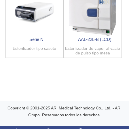
Serie N
AAL-22L-B (LCD)
Esterilizador tipo casete
Esterilizador de vapor al vacío
de pulso tipo mesa
Copyright © 2001-2025 ARI Medical Technology Co., Ltd. - ARI
Grupo. Reservados todos los derechos.