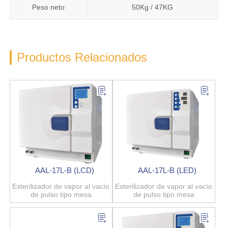
Peso neto
50Kg / 47KG
Productos Relacionados
AAL-17L-B (LCD)
AAL-17L-B (LED)
Esterilizador de vapor al vacío
Esterilizador de vapor al vacío
de pulso tipo mesa
de pulso tipo mesa