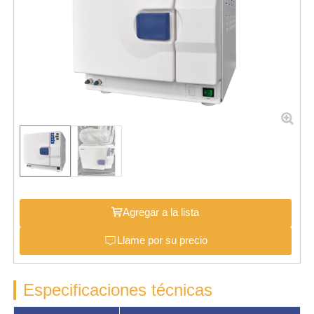
Agregar a la lista
Llame por su precio
Especificaciones técnicas