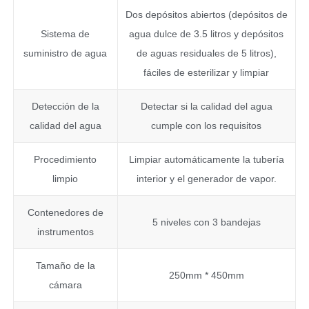
Dos depósitos abiertos (depósitos de
Sistema de
agua dulce de 3.5 litros y depósitos
suministro de agua
de aguas residuales de 5 litros),
fáciles de esterilizar y limpiar
Detección de la
Detectar si la calidad del agua
calidad del agua
cumple con los requisitos
Procedimiento
Limpiar automáticamente la tubería
limpio
interior y el generador de vapor.
Contenedores de
5 niveles con 3 bandejas
instrumentos
Tamaño de la
250mm * 450mm
cámara