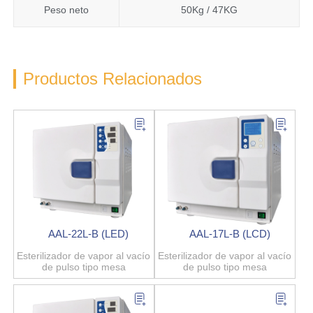
Peso neto
50Kg / 47KG
Productos Relacionados
AAL-22L-B (LED)
AAL-17L-B (LCD)
Esterilizador de vapor al vacío
Esterilizador de vapor al vacío
de pulso tipo mesa
de pulso tipo mesa