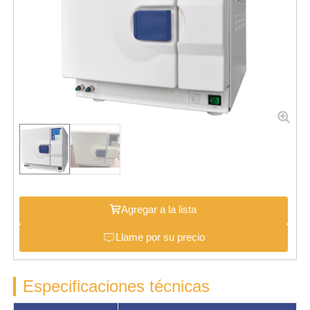
Agregar a la lista
Llame por su precio
Especificaciones técnicas