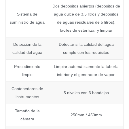
Dos depósitos abiertos (depósitos de
Sistema de
agua dulce de 3.5 litros y depósitos
suministro de agua
de aguas residuales de 5 litros),
fáciles de esterilizar y limpiar
Detección de la
Detectar si la calidad del agua
calidad del agua
cumple con los requisitos
Procedimiento
Limpiar automáticamente la tubería
limpio
interior y el generador de vapor.
Contenedores de
5 niveles con 3 bandejas
instrumentos
Tamaño de la
250mm * 450mm
cámara