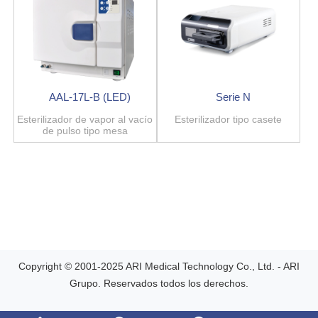
AAL-17L-B (LED)
Serie N
Esterilizador de vapor al vacío
Esterilizador tipo casete
de pulso tipo mesa
Copyright © 2001-2025 ARI Medical Technology Co., Ltd. - ARI
Grupo. Reservados todos los derechos.