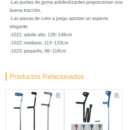
-Las puntas de goma antideslizantes proporcionan una
buena tracción.
-Las piezas de color a juego aportan un aspecto
elegante.
-1021: adulto alto, 128~148cm
-1022: mediano, 113~133cm
-1023: pequeño, 98~118cm
Productos Relacionados