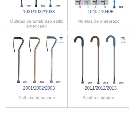
1031/1032/1033
1040 / 1040F
Muletas de antebrazo estilo
Muletas de antebrazo
americano
2001/2002/2003
2011/2012/2013
Caña compensada
Bastón estándar