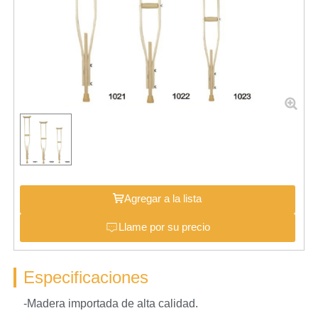
Agregar a la lista
Llame por su precio
Especificaciones
-Madera importada de alta calidad.