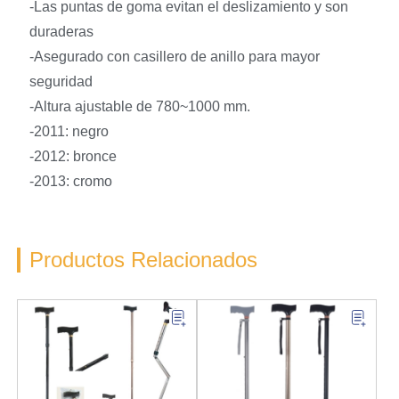
-Las puntas de goma evitan el deslizamiento y son
duraderas
-Asegurado con casillero de anillo para mayor
seguridad
-Altura ajustable de 780~1000 mm.
-2011: negro
-2012: bronce
-2013: cromo
Productos Relacionados