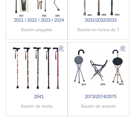
2021 / 2022 / 2023 / 2024
2031/2032/2033
Bastón plegable
Bastón en forma de T
2041
2073/2074/2075
Bastón de moda
Bastón de asiento