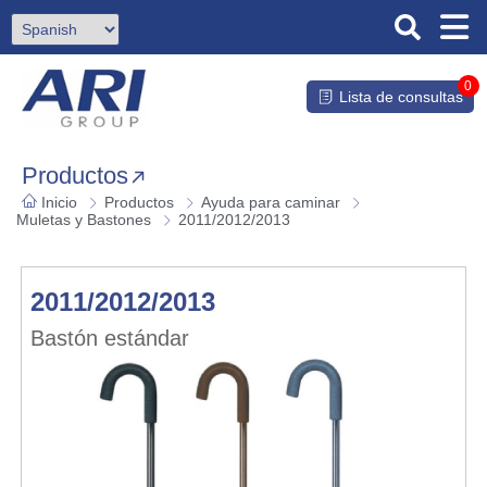
0
Lista de consultas
Productos
Inicio
Productos
Ayuda para caminar
Muletas y Bastones
2011/2012/2013
2011/2012/2013
Bastón estándar