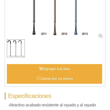
Agregar a la lista
Llame por su precio
Especificaciones
-Atractivo acabado resistente al rayado y al rayado