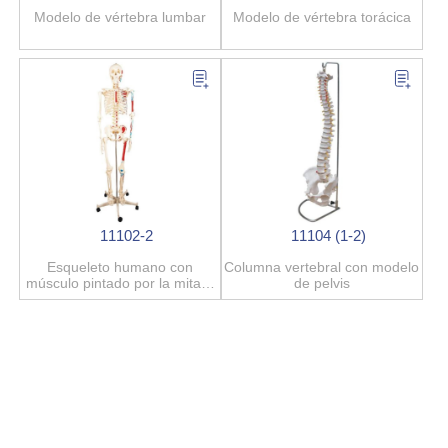
Modelo de vértebra lumbar
Modelo de vértebra torácica
11102-2
11104 (1-2)
Esqueleto humano con
Columna vertebral con modelo
músculo pintado por la mitad,
de pelvis
modelo de 180 cm