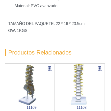
Material: PVC avanzado
TAMAÑO DEL PAQUETE: 22 * 16 * 23.5cm
GW: 1KGS
Productos Relacionados
11109
11108