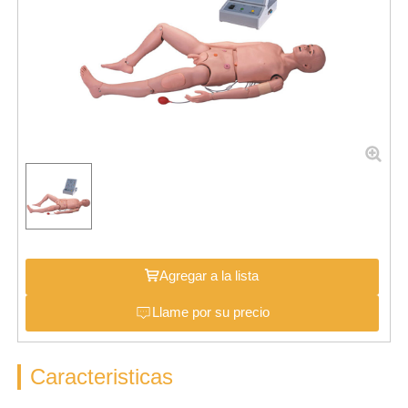
Agregar a la lista
Llame por su precio
Caracteristicas