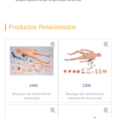
Productos Relacionados
2400
2300
Maniquí de enfermería
Maniquí de enfermería
avanzado
totalmente funcional