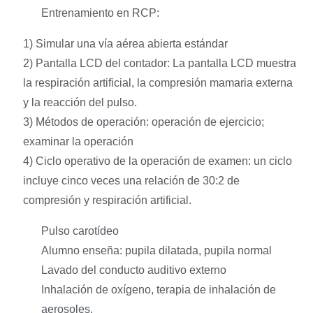
Entrenamiento en RCP:
1) Simular una vía aérea abierta estándar
2) Pantalla LCD del contador: La pantalla LCD muestra
la respiración artificial, la compresión mamaria externa
y la reacción del pulso.
3) Métodos de operación: operación de ejercicio;
examinar la operación
4) Ciclo operativo de la operación de examen: un ciclo
incluye cinco veces una relación de 30:2 de
compresión y respiración artificial.
Pulso carotídeo
Alumno enseña: pupila dilatada, pupila normal
Lavado del conducto auditivo externo
Inhalación de oxígeno, terapia de inhalación de
aerosoles.