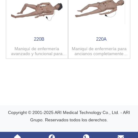
220B
220A
Maniquí de enfermería
Maniquí de enfermería para
avanzado y funcional para
ancianos completamente
ancianos (mujer)
funcional avanzado (hombre)
Copyright © 2001-2025 ARI Medical Technology Co., Ltd. - ARI
Grupo. Reservados todos los derechos.