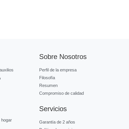
Sobre Nosotros
uxilios
Perfil de la empresa
Filosofía
o
Resumen
Compromiso de calidad
Servicios
l hogar
Garantía de 2 años