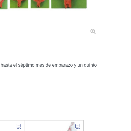
s hasta el séptimo mes de embarazo y un quinto