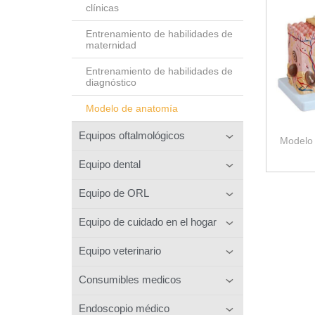
clínicas
Entrenamiento de habilidades de
maternidad
Entrenamiento de habilidades de
diagnóstico
Modelo de anatomía
Equipos oftalmológicos
Modelo 
Equipo dental
Equipo de ORL
Equipo de cuidado en el hogar
Equipo veterinario
Consumibles medicos
Endoscopio médico