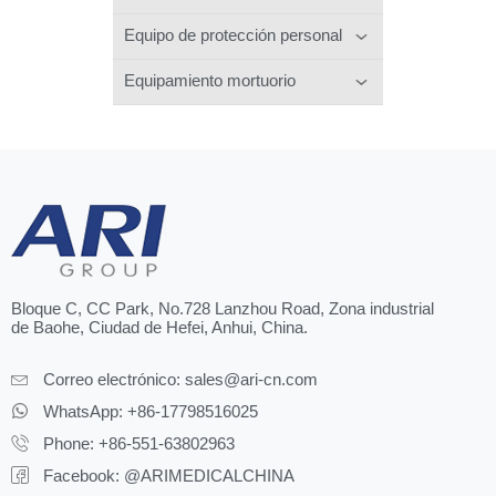
Equipo de protección personal
Equipamiento mortuorio
Bloque C, CC Park, No.728 Lanzhou Road, Zona industrial
de Baohe, Ciudad de Hefei, Anhui, China.
Correo electrónico:
sales@ari-cn.com
WhatsApp: +86-17798516025
Phone: +86-551-63802963
Facebook: @ARIMEDICALCHINA