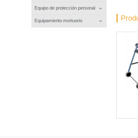
Equipo de protección personal
Prod
Equipamiento mortuorio