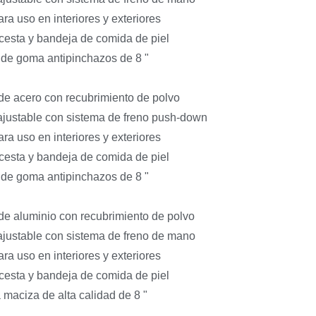
ara uso en interiores y exteriores
 cesta y bandeja de comida de piel
de goma antipinchazos de 8 "
de acero con recubrimiento de polvo
 ajustable con sistema de freno push-down
ara uso en interiores y exteriores
 cesta y bandeja de comida de piel
de goma antipinchazos de 8 "
de aluminio con recubrimiento de polvo
 ajustable con sistema de freno de mano
ara uso en interiores y exteriores
 cesta y bandeja de comida de piel
 maciza de alta calidad de 8 "