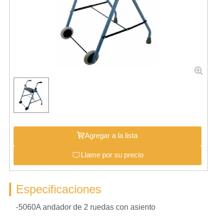
Agregar a la lista
Llame por su precio
Especificaciones
-5060A andador de 2 ruedas con asiento