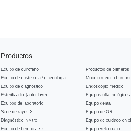
Productos
Equipo de quirófano
Productos de primeros a
Equipo de obstetricia / ginecología
Modelo médico human
Equipo de diagnostico
Endoscopio médico
Esterilizador (autoclave)
Equipos oftalmológicos
Equipos de laboratorio
Equipo dental
Serie de rayos X
Equipo de ORL
Diagnóstico in vitro
Equipo de cuidado en e
Equipo de hemodiálisis
Equipo veterinario