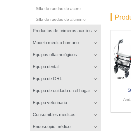
Silla de ruedas de acero
Prod
Silla de ruedas de aluminio
Productos de primeros auxilios
Modelo médico humano
Equipos oftalmológicos
Equipo dental
Equipo de ORL
5
Equipo de cuidado en el hogar
And
Equipo veterinario
Consumibles medicos
Endoscopio médico