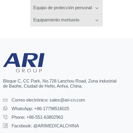
Equipo de protección personal
Equipamiento mortuorio
Bloque C, CC Park, No.728 Lanzhou Road, Zona industrial
de Baohe, Ciudad de Hefei, Anhui, China.
Correo electrónico:
sales@ari-cn.com
WhatsApp: +86-17798516025
Phone: +86-551-63802963
Facebook: @ARIMEDICALCHINA