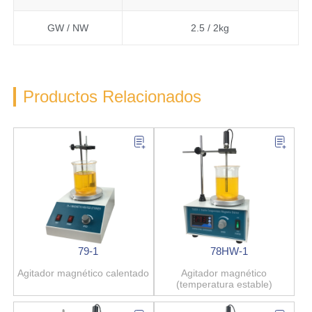
GW / NW
2.5 / 2kg
Productos Relacionados
79-1
78HW-1
Agitador magnético calentado
Agitador magnético
(temperatura estable)