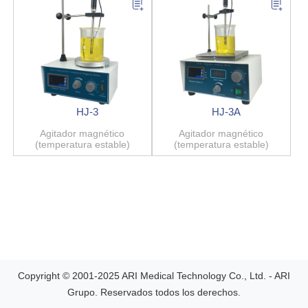
HJ-3
HJ-3A
Agitador magnético
Agitador magnético
(temperatura estable)
(temperatura estable)
Copyright © 2001-2025 ARI Medical Technology Co., Ltd. - ARI
Grupo. Reservados todos los derechos.