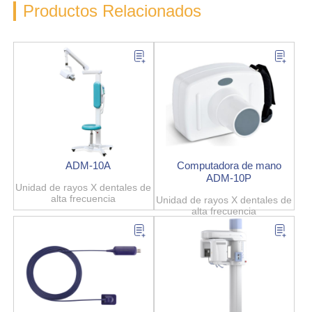
Productos Relacionados
ADM-10A
Computadora de mano
ADM-10P
Unidad de rayos X dentales de
alta frecuencia
Unidad de rayos X dentales de
alta frecuencia