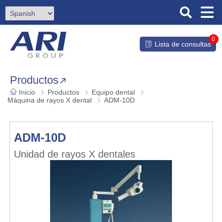
0
Lista de consultas
Productos
Inicio
Productos
Equipo dental
Máquina de rayos X dental
ADM-10D
ADM-10D
Unidad de rayos X dentales