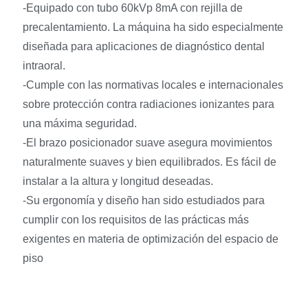
-Equipado con tubo 60kVp 8mA con rejilla de
precalentamiento. La máquina ha sido especialmente
diseñada para aplicaciones de diagnóstico dental
intraoral.
-Cumple con las normativas locales e internacionales
sobre protección contra radiaciones ionizantes para
una máxima seguridad.
-El brazo posicionador suave asegura movimientos
naturalmente suaves y bien equilibrados. Es fácil de
instalar a la altura y longitud deseadas.
-Su ergonomía y diseño han sido estudiados para
cumplir con los requisitos de las prácticas más
exigentes en materia de optimización del espacio de
piso