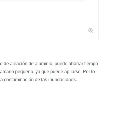
ho de aleación de aluminio, puede ahorrar tiempo
e tamaño pequeño, ya que puede apilarse. Por lo
a contaminación de las inundaciones.