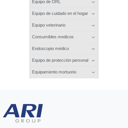
Equipo de ORL
Equipo de cuidado en el hogar
Equipo veterinario
Consumibles medicos
Endoscopio médico
Equipo de protección personal
Equipamiento mortuorio