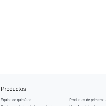
Productos
Equipo de quirófano
Productos de primeros a