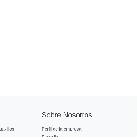
Sobre Nosotros
uxilios
Perfil de la empresa