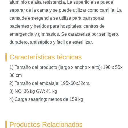
aluminio de alta resistencia. La superficie se puede
separar de la cama y se puede utilizar como camilla. La
cama de emergencia se utiliza para transportar
pacientes y heridos para hospitales, centros de
emergencia y gimnasios. Se caracteriza por ser ligero,
duradero, antiséptico y fácil de esterilizar.
Características técnicas
1) Tamaño del producto (largo x ancho x alto): 190 x 55x
88 cm
2) Tamaño del embalaje: 195x60x32cm.
3) NO: 36 kg GW: 41 kg
4) Carga seaaring: menos de 159 kg
Productos Relacionados