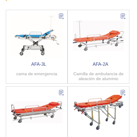
AFA-3L
AFA-2A
cama de emergencia
Camilla de ambulancia de
aleación de aluminio