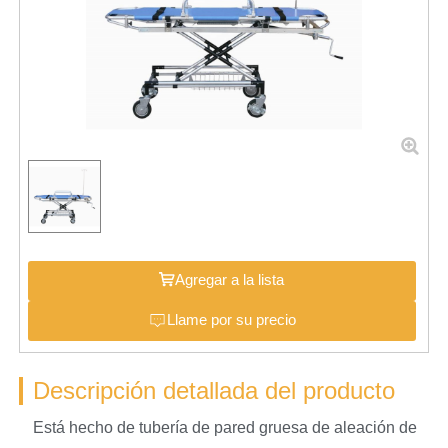
Agregar a la lista
Llame por su precio
Descripción detallada del producto
Está hecho de tubería de pared gruesa de aleación de