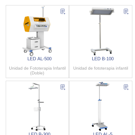
LED AL-500
LED B-100
Unidad de Fototerapia Infantil
Unidad de fototerapia infantil
(Doble)
LED B-300
LED AL-5