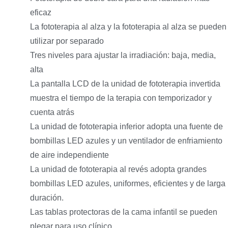
eficaz
La fototerapia al alza y la fototerapia al alza se pueden
utilizar por separado
Tres niveles para ajustar la irradiación: baja, media,
alta
La pantalla LCD de la unidad de fototerapia invertida
muestra el tiempo de la terapia con temporizador y
cuenta atrás
La unidad de fototerapia inferior adopta una fuente de
bombillas LED azules y un ventilador de enfriamiento
de aire independiente
La unidad de fototerapia al revés adopta grandes
bombillas LED azules, uniformes, eficientes y de larga
duración.
Las tablas protectoras de la cama infantil se pueden
plegar para uso clínico.