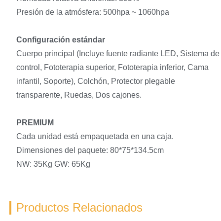
Presión de la atmósfera: 500hpa ~ 1060hpa
Configuración estándar
Cuerpo principal (Incluye fuente radiante LED, Sistema de
control, Fototerapia superior, Fototerapia inferior, Cama
infantil, Soporte), Colchón, Protector plegable
transparente, Ruedas, Dos cajones.
PREMIUM
Cada unidad está empaquetada en una caja.
Dimensiones del paquete: 80*75*134.5cm
NW: 35Kg GW: 65Kg
Productos Relacionados