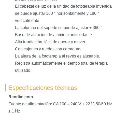
El cabezal de luz de la unidad de fototerapia invertida
se puede ajustar 360 ° horizontalmente y 180 °
verticalmente
La columna del soporte se puede ajustar ± 360 °
Base de aleación de aluminio antioxidante
Alta irradiación, fácil de operar y mover.
Con cajones y ruedas con cerradura
La altura de la fototerapia al revés es ajustable.
Registra automáticamente el tiempo total de terapia
utilizado
Especificaciones técnicas
Rendimiento
Fuente de alimentación: CA 100～240 V ± 22 V, 50/60 Hz
± 1 Hz