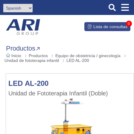
0
Lista de consultas
Productos
Inicio
Productos
Equipo de obstetricia / ginecología
Unidad de fototerapia infantil
LED AL-200
LED AL-200
Unidad de Fototerapia Infantil (Doble)