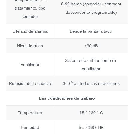
0-99 horas (contador / contador
tratamiento, tipo
descendente programable)
contador
Silencio de alarma
Desde la pantalla táctil
Nivel de ruido
<30 dB
Sistema de enfriamiento sin
Ventilador
ventilador
Rotación de la cabeza
360 ⁰ en todas las direcciones
Las condiciones de trabajo
Temperatura
15 ° / 30 ° C
Humedad
5 a ≤%99 HR