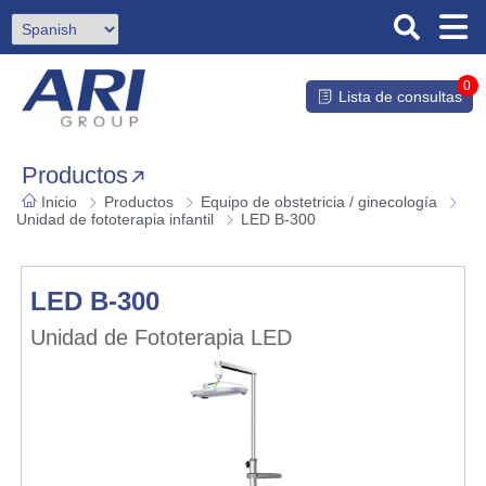
0
Lista de consultas
Productos
Inicio
Productos
Equipo de obstetricia / ginecología
Unidad de fototerapia infantil
LED B-300
LED B-300
Unidad de Fototerapia LED