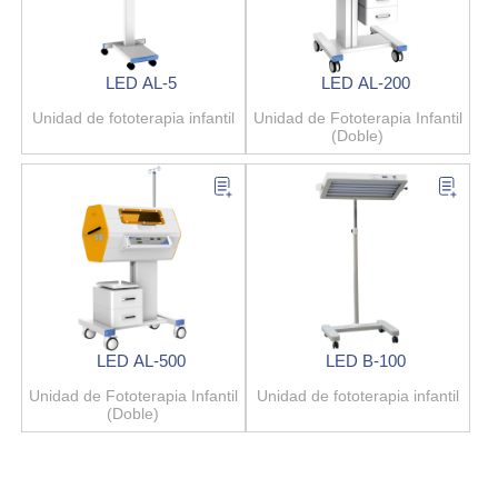
LED AL-5
LED AL-200
Unidad de fototerapia infantil
Unidad de Fototerapia Infantil
(Doble)
LED AL-500
LED B-100
Unidad de Fototerapia Infantil
Unidad de fototerapia infantil
(Doble)