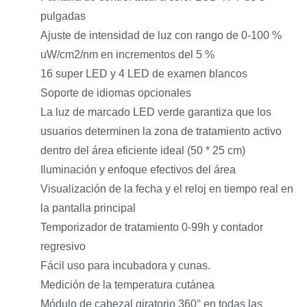
pulgadas
Ajuste de intensidad de luz con rango de 0-100 %
uW/cm2/nm en incrementos del 5 %
16 super LED y 4 LED de examen blancos
Soporte de idiomas opcionales
La luz de marcado LED verde garantiza que los
usuarios determinen la zona de tratamiento activo
dentro del área eficiente ideal (50 * 25 cm)
Iluminación y enfoque efectivos del área
Visualización de la fecha y el reloj en tiempo real en
la pantalla principal
Temporizador de tratamiento 0-99h y contador
regresivo
Fácil uso para incubadora y cunas.
Medición de la temperatura cutánea
Módulo de cabezal giratorio 360° en todas las