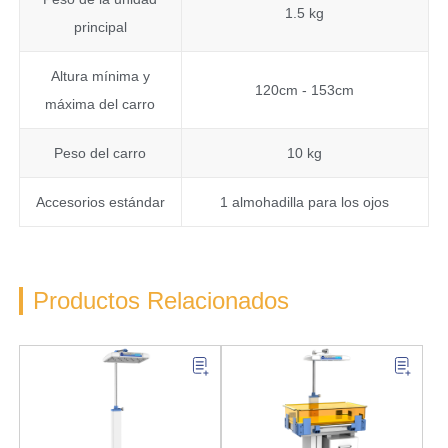
1.5 kg
principal
Altura mínima y
120cm - 153cm
máxima del carro
Peso del carro
10 kg
Accesorios estándar
1 almohadilla para los ojos
Productos Relacionados