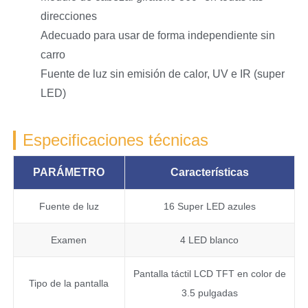
direcciones
Adecuado para usar de forma independiente sin
carro
Fuente de luz sin emisión de calor, UV e IR (super
LED)
Especificaciones técnicas
PARÁMETRO
Características
Fuente de luz
16 Super LED azules
Examen
4 LED blanco
Pantalla táctil LCD TFT en color de
Tipo de la pantalla
3.5 pulgadas