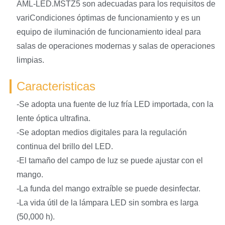
AML-LED.MSTZ5 son adecuadas para los requisitos de
variCondiciones óptimas de funcionamiento y es un
equipo de iluminación de funcionamiento ideal para
salas de operaciones modernas y salas de operaciones
limpias.
Caracteristicas
-Se adopta una fuente de luz fría LED importada, con la
lente óptica ultrafina.
-Se adoptan medios digitales para la regulación
continua del brillo del LED.
-El tamaño del campo de luz se puede ajustar con el
mango.
-La funda del mango extraíble se puede desinfectar.
-La vida útil de la lámpara LED sin sombra es larga
(50,000 h).