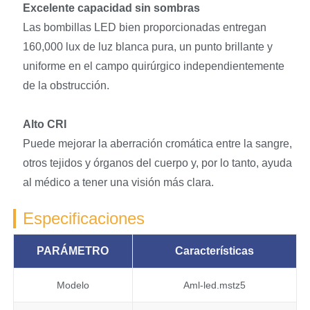
Excelente capacidad sin sombras
Las bombillas LED bien proporcionadas entregan
160,000 lux de luz blanca pura, un punto brillante y
uniforme en el campo quirúrgico independientemente
de la obstrucción.
Alto CRI
Puede mejorar la aberración cromática entre la sangre,
otros tejidos y órganos del cuerpo y, por lo tanto, ayuda
al médico a tener una visión más clara.
Especificaciones
PARÁMETRO
Características
Modelo
Aml-led.mstz5