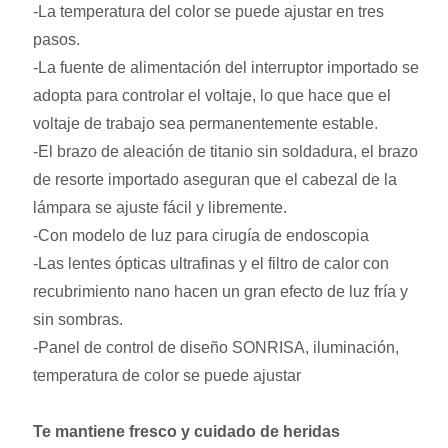
-La temperatura del color se puede ajustar en tres
pasos.
-La fuente de alimentación del interruptor importado se
adopta para controlar el voltaje, lo que hace que el
voltaje de trabajo sea permanentemente estable.
-El brazo de aleación de titanio sin soldadura, el brazo
de resorte importado aseguran que el cabezal de la
lámpara se ajuste fácil y libremente.
-Con modelo de luz para cirugía de endoscopia
-Las lentes ópticas ultrafinas y el filtro de calor con
recubrimiento nano hacen un gran efecto de luz fría y
sin sombras.
-Panel de control de diseño SONRISA, iluminación,
temperatura de color se puede ajustar
Te mantiene fresco y cuidado de heridas