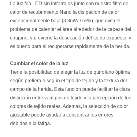
La luz fría LED sin infrarrojos junto con nuestro filtro de
calor de recubrimiento Nano la disipación de calor
excepcionalmente baja (3.3mW / m²lx), que evita el
problema de calentar el área alrededor de la cabeza del
cirujano, y previene la desecación del tejido expuesto, y
es bueno para el recuperarse rápidamente de la herida.
Cambiar el color de la luz
Tiene la posibilidad de elegir la luz de quirófano óptima
según prefiera o según el tipo de tejido y la textura del
campo de la herida. Esta función puede facilitar la clara
distinción entre varitipos de tejido y la percepción de los
colores de tejido reales. Además, la selección de color
ajustable puede ayudar a concentrar los errores
debidos a la fatiga.