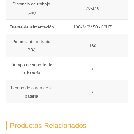
Distancia de trabajo
70-140
(cm)
Fuente de alimentación
100-240V 50 / 60HZ
Potencia de entrada
180
(VA)
Tiempo de soporte de
/
la batería
Tiempo de carga de la
/
batería
Productos Relacionados