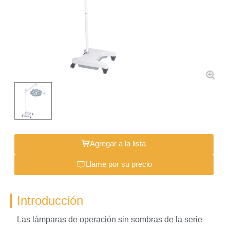
Agregar a la lista
Llame por su precio
Introducción
Las lámparas de operación sin sombras de la serie