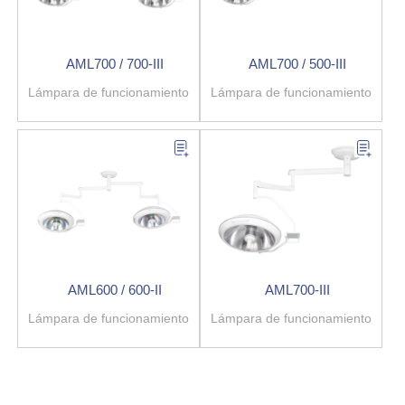
AML700 / 700-III
AML700 / 500-III
Lámpara de funcionamiento
Lámpara de funcionamiento
AML600 / 600-II
AML700-III
Lámpara de funcionamiento
Lámpara de funcionamiento