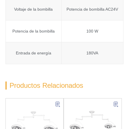
Voltaje de la bombilla
Potencia de bombilla AC24V
Potencia de la bombilla
100 W
Entrada de energía
180VA
Productos Relacionados