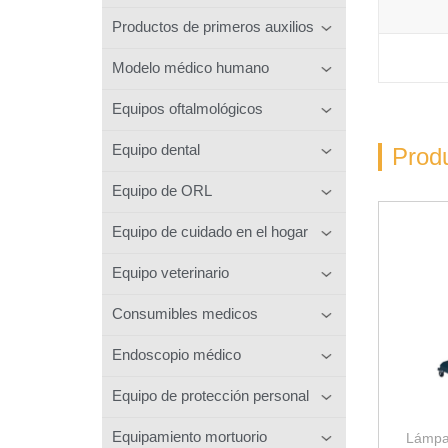
Productos de primeros auxilios
Modelo médico humano
Equipos oftalmológicos
Equipo dental
Prod
Equipo de ORL
Equipo de cuidado en el hogar
Equipo veterinario
Consumibles medicos
Endoscopio médico
Equipo de protección personal
Equipamiento mortuorio
Lámpa