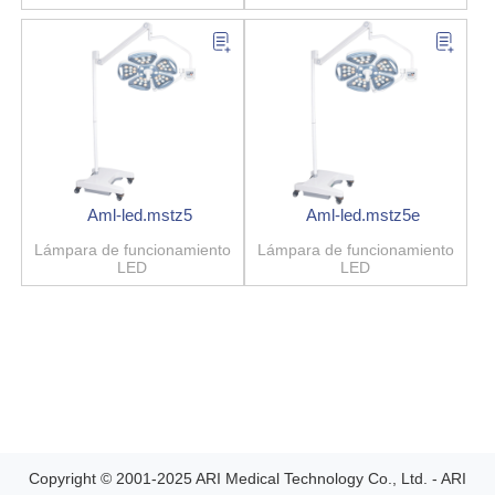
Aml-led.mstz5
Aml-led.mstz5e
Lámpara de funcionamiento
Lámpara de funcionamiento
LED
LED
Copyright © 2001-2025 ARI Medical Technology Co., Ltd. - ARI