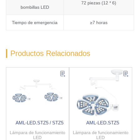
72 piezas (12 * 6)
bombillas LED
Tiempo de emergencia
≥7 horas
Productos Relacionados
AML-LED.STZ5 / STZ5
AML-LED.STZ5
Lámpara de funcionamiento
Lámpara de funcionamiento
LED
LED