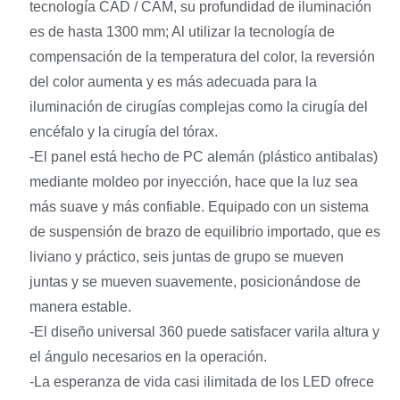
tecnología CAD / CAM, su profundidad de iluminación
es de hasta 1300 mm; Al utilizar la tecnología de
compensación de la temperatura del color, la reversión
del color aumenta y es más adecuada para la
iluminación de cirugías complejas como la cirugía del
encéfalo y la cirugía del tórax.
-El panel está hecho de PC alemán (plástico antibalas)
mediante moldeo por inyección, hace que la luz sea
más suave y más confiable. Equipado con un sistema
de suspensión de brazo de equilibrio importado, que es
liviano y práctico, seis juntas de grupo se mueven
juntas y se mueven suavemente, posicionándose de
manera estable.
-El diseño universal 360 puede satisfacer varila altura y
el ángulo necesarios en la operación.
-La esperanza de vida casi ilimitada de los LED ofrece