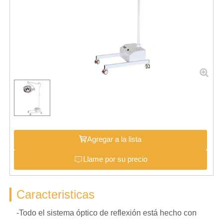
Agregar a la lista
Llame por su precio
Caracteristicas
-Todo el sistema óptico de reflexión está hecho con