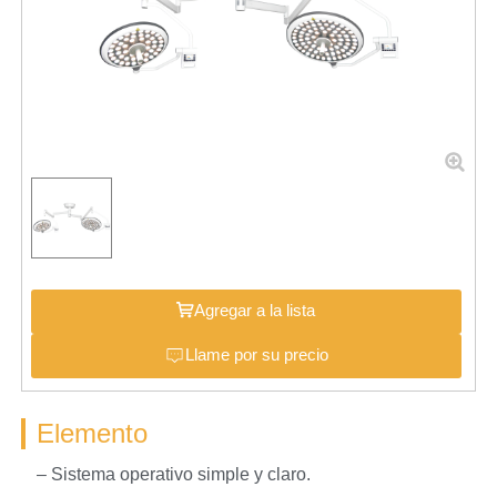
Agregar a la lista
Llame por su precio
Elemento
– Sistema operativo simple y claro.