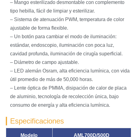
– Mango esterilizado desmontable con complemento
tipo hebilla, fácil de limpiar y esterilizar.
– Sistema de atenuación PWM, temperatura de color
ajustable de forma flexible.
– Un botón para cambiar el modo de iluminación:
estándar, endoscopio, iluminación con poca luz,
cavidad profunda, iluminación de cirugía superficial.
– Diámetro de campo ajustable.
– LED alemán Osram, alta eficiencia lumínica, con vida
útil promedio de más de 50,000 horas.
– Lente óptica de PMMA, disipación de calor de placa
de aluminio, tecnología de recolección única, bajo
consumo de energía y alta eficiencia lumínica.
Especificaciones
Modelo
AML700D/500D