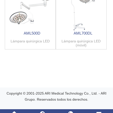
AML500D
AML700DL
Lámpara quirúrgica LED
Lámpara quirúrgica LED
(móvil)
Copyright © 2001-2025 ARI Medical Technology Co., Ltd. - ARI
Grupo. Reservados todos los derechos.