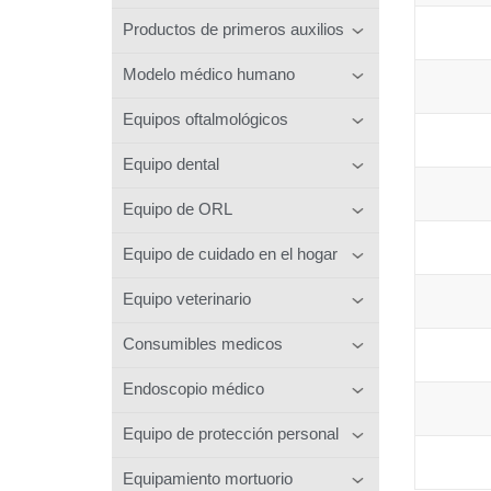
Productos de primeros auxilios
Modelo médico humano
Equipos oftalmológicos
Equipo dental
Equipo de ORL
Equipo de cuidado en el hogar
Equipo veterinario
Consumibles medicos
Endoscopio médico
Equipo de protección personal
Equipamiento mortuorio