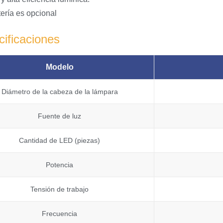
tería es opcional
ificaciones
Modelo
Diámetro de la cabeza de la lámpara
Fuente de luz
Cantidad de LED (piezas)
Potencia
Tensión de trabajo
Frecuencia