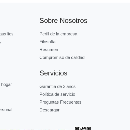
Sobre Nosotros
uxilios
Perfil de la empresa
Filosofía
o
Resumen
Compromiso de calidad
Servicios
l hogar
Garantía de 2 años
Política de servicio
Preguntas Frecuentes
ersonal
Descargar