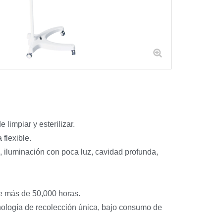
limpiar y esterilizar.
flexible.
 iluminación con poca luz, cavidad profunda,
de más de 50,000 horas.
nología de recolección única, bajo consumo de