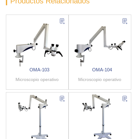
Productos Relacionados
OMA-103
OMA-104
Microscopio operativo
Microscopio operativo