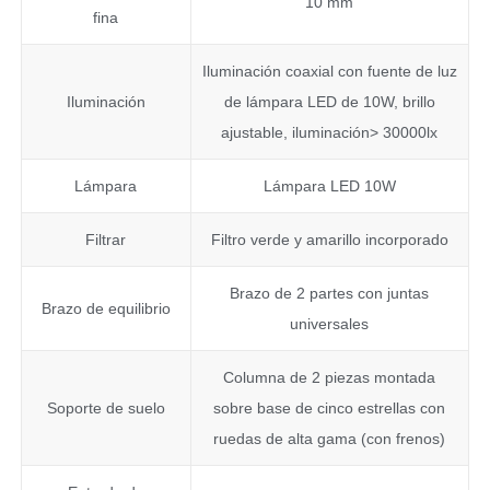
10 mm
fina
Iluminación coaxial con fuente de luz
Iluminación
de lámpara LED de 10W, brillo
ajustable, iluminación> 30000lx
Lámpara
Lámpara LED 10W
Filtrar
Filtro verde y amarillo incorporado
Brazo de 2 partes con juntas
Brazo de equilibrio
universales
Columna de 2 piezas montada
Soporte de suelo
sobre base de cinco estrellas con
ruedas de alta gama (con frenos)