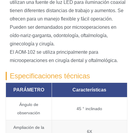
utilizan una fuente de luz LED para iluminación coaxial
tienen diferentes distancias de trabajo y aumentos. Se
ofrecen para un manejo flexible y fácil operación.
Pueden ser demandados por microoperaciones en
oído-nariz-garganta, odontología, oftalmología,
ginecología y cirugía.
El AOM-102 se utiliza principalmente para
microoperaciones en cirugía dental y oftalmológica.
Especificaciones técnicas
PARÁMETRO
Características
Ángulo de
45 ° inclinado
observación
Ampliación de la
6X