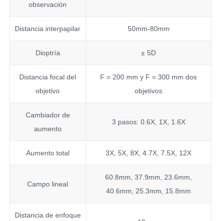
observación
Distancia interpapilar
50mm-80mm
Dioptría
± 5D
Distancia focal del
F = 200 mm y F = 300 mm dos
objetivo
objetivos
Cambiador de
3 pasos: 0.6X, 1X, 1.6X
aumento
Aumento total
3X, 5X, 8X, 4.7X, 7.5X, 12X
60.8mm, 37.9mm, 23.6mm,
Campo lineal
40.6mm, 25.3mm, 15.8mm
Distancia de enfoque