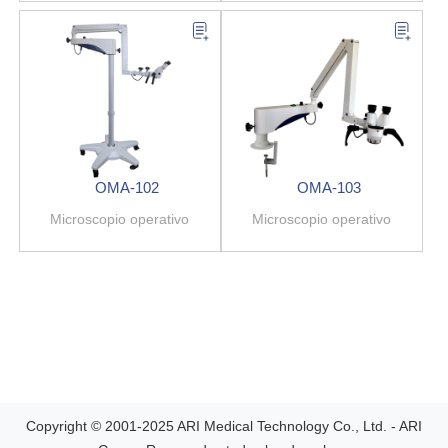
OMA-102
OMA-103
Microscopio operativo
Microscopio operativo
Copyright © 2001-2025 ARI Medical Technology Co., Ltd. - ARI