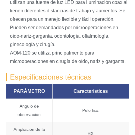
utilizan una fuente de luz LED para iluminación coaxial
tienen diferentes distancias de trabajo y aumentos. Se
ofrecen para un manejo flexible y fácil operación.
Pueden ser demandados por microoperaciones en
oído-nariz-garganta, odontología, oftalmología,
ginecología y cirugía.
AOM-120 se utiliza principalmente para
microoperaciones en cirugía de oído, nariz y garganta.
Especificaciones técnicas
PARÁMETRO
Características
Ángulo de
Pelo liso.
observación
Ampliación de la
6X