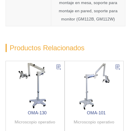
montaje en mesa, soporte para
montaje en pared, soporte para
monitor (GM112B, GM112W)
Productos Relacionados
OMA-130
OMA-101
Microscopio operativo
Microscopio operativo