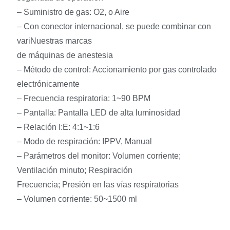
– Suministro de gas: O2, o Aire
– Con conector internacional, se puede combinar con
variNuestras marcas
de máquinas de anestesia
– Método de control: Accionamiento por gas controlado
electrónicamente
– Frecuencia respiratoria: 1~90 BPM
– Pantalla: Pantalla LED de alta luminosidad
– Relación I:E: 4:1~1:6
– Modo de respiración: IPPV, Manual
– Parámetros del monitor: Volumen corriente;
Ventilación minuto; Respiración
Frecuencia; Presión en las vías respiratorias
– Volumen corriente: 50~1500 ml