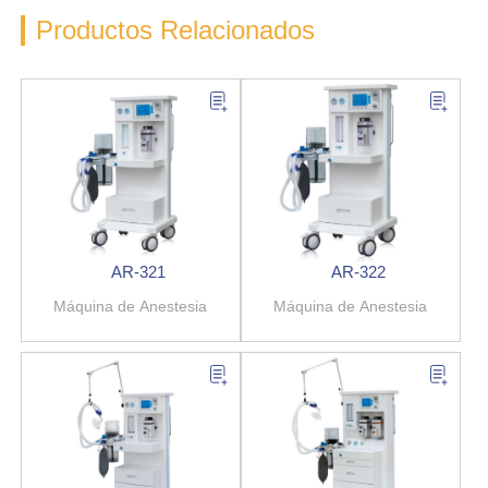
Productos Relacionados
AR-321
AR-322
Máquina de Anestesia
Máquina de Anestesia