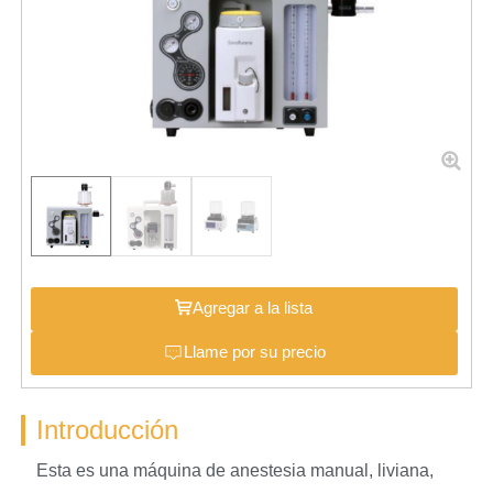
Agregar a la lista
Llame por su precio
Introducción
Esta es una máquina de anestesia manual, liviana,