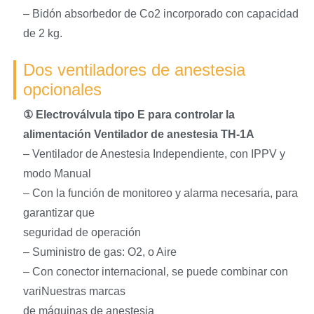
– Bidón absorbedor de Co2 incorporado con capacidad
de 2 kg.
Dos ventiladores de anestesia
opcionales
① Electroválvula tipo E para controlar la
alimentación
Ventilador de anestesia TH-1A
– Ventilador de Anestesia Independiente, con IPPV y
modo Manual
– Con la función de monitoreo y alarma necesaria, para
garantizar que
seguridad de operación
– Suministro de gas: O2, o Aire
– Con conector internacional, se puede combinar con
variNuestras marcas
de máquinas de anestesia