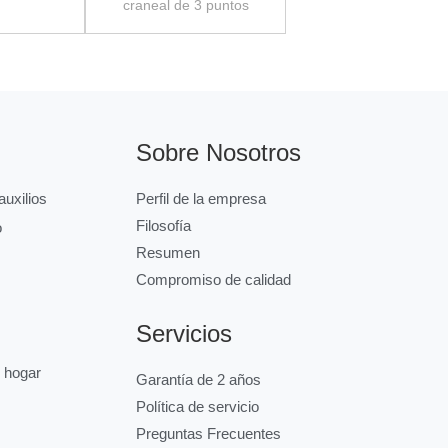
craneal de 3 puntos
Sobre Nosotros
uxilios
Perfil de la empresa
Filosofía
o
Resumen
Compromiso de calidad
Servicios
l hogar
Garantía de 2 años
Política de servicio
Preguntas Frecuentes