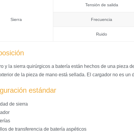
Tensión de salida
Sierra
Frecuencia
Ruido
osición
ro y la sierra quirúrgicos a batería están hechos de una pieza 
exterior de la pieza de mano está sellada. El cargador no es un d
guración estándar
dad de sierra
ador
erías
llos de transferencia de batería aspéticos