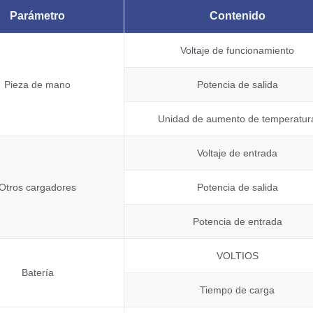
Parámetro
Contenido
Voltaje de funcionamiento
Pieza de mano
Potencia de salida
Unidad de aumento de temperatur
Voltaje de entrada
Otros cargadores
Potencia de salida
Potencia de entrada
VOLTIOS
Batería
Tiempo de carga