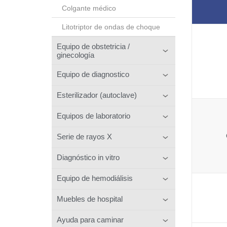
Colgante médico
Litotriptor de ondas de choque
Equipo de obstetricia /
ginecología
Equipo de diagnostico
Esterilizador (autoclave)
Equipos de laboratorio
Serie de rayos X
Diagnóstico in vitro
Equipo de hemodiálisis
Muebles de hospital
Ayuda para caminar