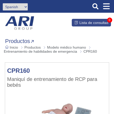
0
Lista de consultas
Productos
Inicio
Productos
Modelo médico humano
Entrenamiento de habilidades de emergencia
CPR160
CPR160
Maniquí de entrenamiento de RCP para
bebés