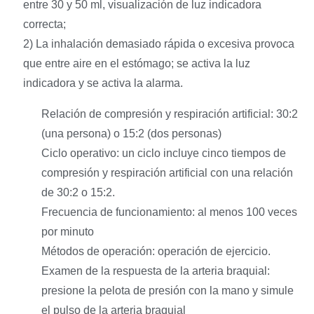
entre 30 y 50 ml, visualización de luz indicadora
correcta;
2) La inhalación demasiado rápida o excesiva provoca
que entre aire en el estómago; se activa la luz
indicadora y se activa la alarma.
Relación de compresión y respiración artificial: 30:2
(una persona) o 15:2 (dos personas)
Ciclo operativo: un ciclo incluye cinco tiempos de
compresión y respiración artificial con una relación
de 30:2 o 15:2.
Frecuencia de funcionamiento: al menos 100 veces
por minuto
Métodos de operación: operación de ejercicio.
Examen de la respuesta de la arteria braquial:
presione la pelota de presión con la mano y simule
el pulso de la arteria braquial