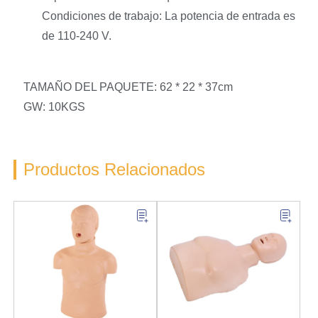
Condiciones de trabajo: La potencia de entrada es
de 110-240 V.
TAMAÑO DEL PAQUETE: 62 * 22 * 37cm
GW: 10KGS
Productos Relacionados