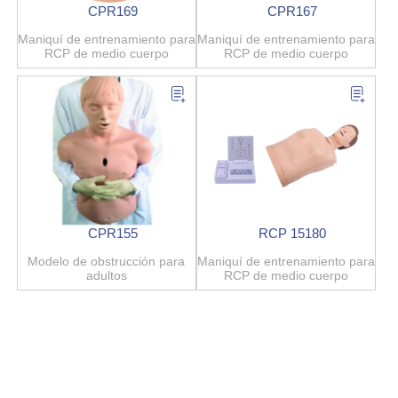
CPR169
CPR167
Maniquí de entrenamiento para
Maniquí de entrenamiento para
RCP de medio cuerpo
RCP de medio cuerpo
CPR155
RCP 15180
Modelo de obstrucción para
Maniquí de entrenamiento para
adultos
RCP de medio cuerpo