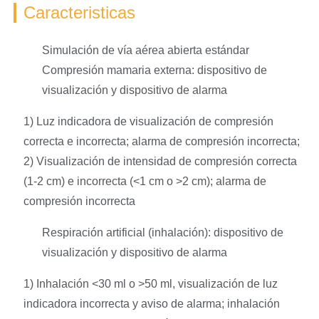
Caracteristicas
Simulación de vía aérea abierta estándar
Compresión mamaria externa: dispositivo de
visualización y dispositivo de alarma
1) Luz indicadora de visualización de compresión
correcta e incorrecta; alarma de compresión incorrecta;
2) Visualización de intensidad de compresión correcta
(1-2 cm) e incorrecta (<1 cm o >2 cm); alarma de
compresión incorrecta
Respiración artificial (inhalación): dispositivo de
visualización y dispositivo de alarma
1) Inhalación <30 ml o >50 ml, visualización de luz
indicadora incorrecta y aviso de alarma; inhalación