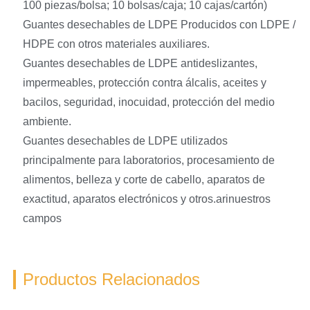
100 piezas/bolsa; 10 bolsas/caja; 10 cajas/cartón)
Guantes desechables de LDPE Producidos con LDPE /
HDPE con otros materiales auxiliares.
Guantes desechables de LDPE antideslizantes,
impermeables, protección contra álcalis, aceites y
bacilos, seguridad, inocuidad, protección del medio
ambiente.
Guantes desechables de LDPE utilizados
principalmente para laboratorios, procesamiento de
alimentos, belleza y corte de cabello, aparatos de
exactitud, aparatos electrónicos y otros.arinuestros
campos
Productos Relacionados