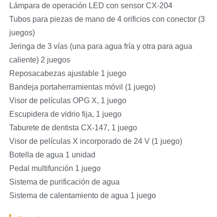
Lámpara de operación LED con sensor CX-204
Tubos para piezas de mano de 4 orificios con conector (3
juegos)
Jeringa de 3 vías (una para agua fría y otra para agua
caliente) 2 juegos
Reposacabezas ajustable 1 juego
Bandeja portaherramientas móvil (1 juego)
Visor de películas OPG X, 1 juego
Escupidera de vidrio fija, 1 juego
Taburete de dentista CX-147, 1 juego
Visor de películas X incorporado de 24 V (1 juego)
Botella de agua 1 unidad
Pedal multifunción 1 juego
Sistema de purificación de agua
Sistema de calentamiento de agua 1 juego