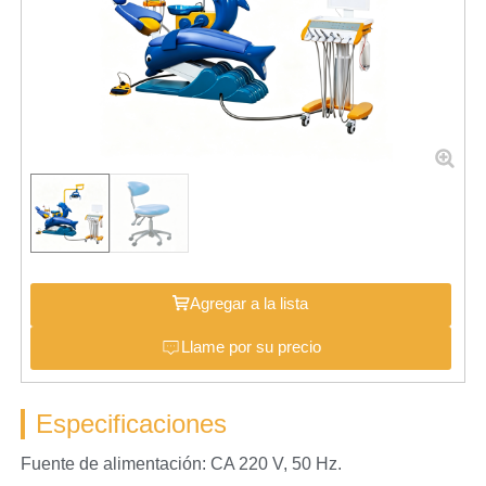
Agregar a la lista
Llame por su precio
Especificaciones
Fuente de alimentación: CA 220 V, 50 Hz.