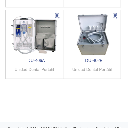
DU-406A
DU-402B
Unidad Dental Portátil
Unidad Dental Portátil