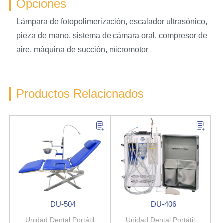
Opciones
Lámpara de fotopolimerización, escalador ultrasónico,
pieza de mano, sistema de cámara oral, compresor de
aire, máquina de succión, micromotor
Productos Relacionados
DU-504
DU-406
Unidad Dental Portátil
Unidad Dental Portátil