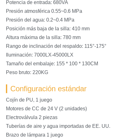
Potencia de entrada: 680VA
Presión atmosférica 0.55~0.6 MPa
Presión del agua: 0.2~0.4 MPa
Posición más baja de la silla: 410 mm
Altura máxima de la silla: 780 mm
Rango de inclinación del respaldo: 115°-175°
Iluminación: 7000LX-45000LX
Tamaño del embalaje: 155 * 100 * 130CM
Peso bruto: 220KG
Configuración estándar
Cojín de PU, 1 juego
Motores de CC de 24 V (2 unidades)
Electroválvula 2 piezas
Tuberías de aire y agua importadas de EE. UU.
Brazo de lámpara 1 juego