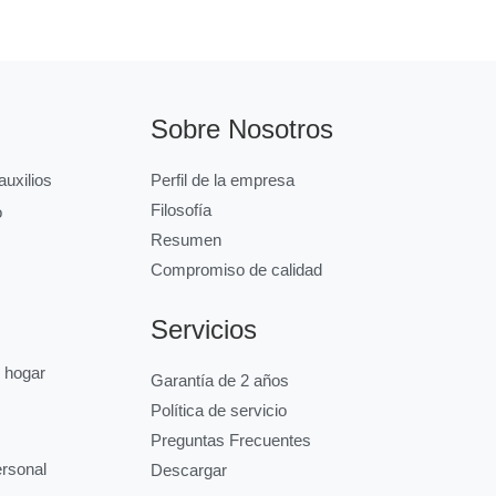
Sobre Nosotros
uxilios
Perfil de la empresa
Filosofía
o
Resumen
Compromiso de calidad
Servicios
l hogar
Garantía de 2 años
Política de servicio
Preguntas Frecuentes
ersonal
Descargar