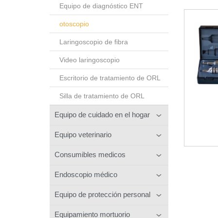
Equipo de diagnóstico ENT
otoscopio
Laringoscopio de fibra
Video laringoscopio
Escritorio de tratamiento de ORL
Silla de tratamiento de ORL
Equipo de cuidado en el hogar
Equipo veterinario
Consumibles medicos
Endoscopio médico
Equipo de protección personal
Equipamiento mortuorio