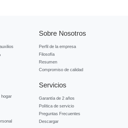
Sobre Nosotros
uxilios
Perfil de la empresa
Filosofía
o
Resumen
Compromiso de calidad
Servicios
l hogar
Garantía de 2 años
Política de servicio
Preguntas Frecuentes
ersonal
Descargar