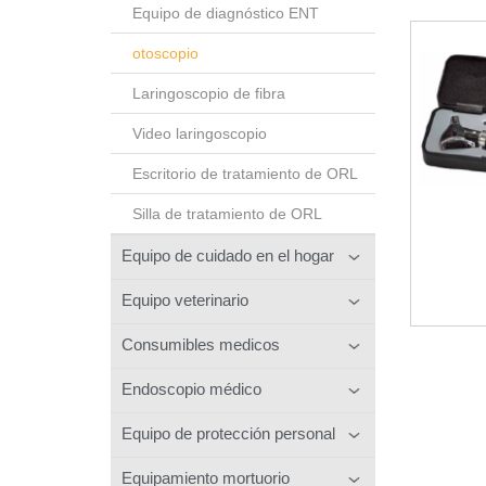
Equipo de diagnóstico ENT
otoscopio
Laringoscopio de fibra
Video laringoscopio
Escritorio de tratamiento de ORL
Silla de tratamiento de ORL
Equipo de cuidado en el hogar
Equipo veterinario
Consumibles medicos
Endoscopio médico
Equipo de protección personal
Equipamiento mortuorio