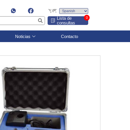
Lista de
0
consultas
Noticias
Contacto