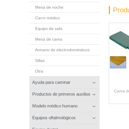
Mesa de noche
Prod
Carro médico
Equipo de sala
Mesa de cama
Armario de electrodomésticos
Sillas
Otra
Ayuda para caminar
Cama de
Productos de primeros auxilios
Modelo médico humano
Equipos oftalmológicos