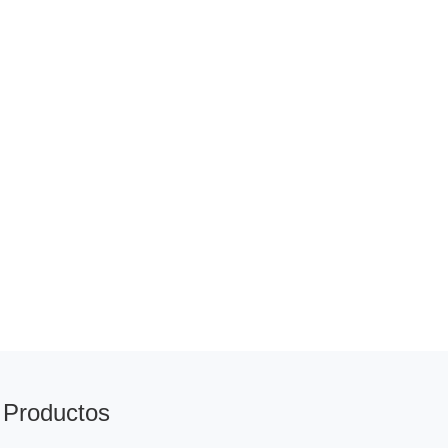
Productos