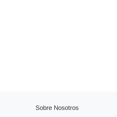
Sobre Nosotros