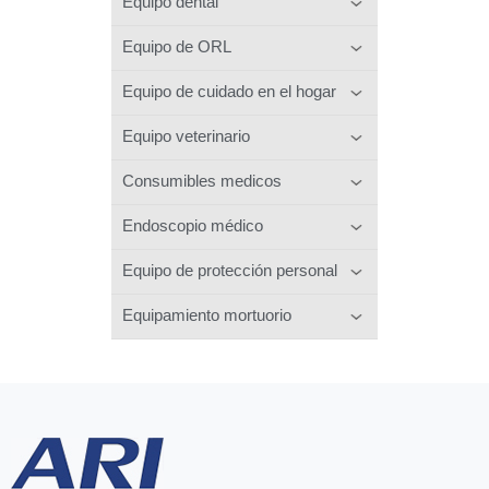
Equipo dental
Equipo de ORL
Equipo de cuidado en el hogar
Equipo veterinario
Consumibles medicos
Endoscopio médico
Equipo de protección personal
Equipamiento mortuorio