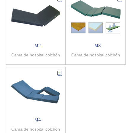
M2
M3
Cama de hospital colchón
Cama de hospital colchón
M4
Cama de hospital colchón