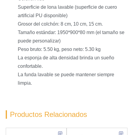
Superficie de lona lavable (superficie de cuero
artificial PU disponible)
Grosor del colchón: 8 cm, 10 cm, 15 cm.
Tamaño estándar: 1950*900*80 mm (el tamaño se
puede personalizar)
Peso bruto: 5.50 kg, peso neto: 5.30 kg
La esponja de alta densidad brinda un sueño
confortable.
La funda lavable se puede mantener siempre
limpia.
Productos Relacionados