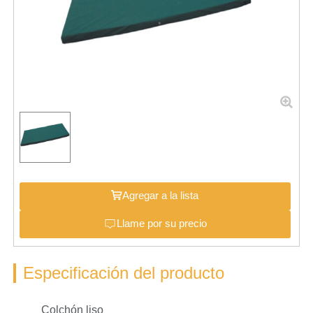
Agregar a la lista
Llame por su precio
Especificación del producto
Colchón liso