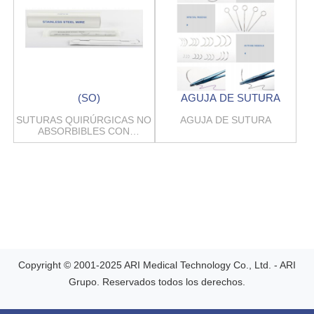
(SO)
AGUJA DE SUTURA
SUTURAS QUIRÚRGICAS NO
AGUJA DE SUTURA
ABSORBIBLES CON
ALAMBRE DE ACERO
INOXIDABLE
Copyright © 2001-2025 ARI Medical Technology Co., Ltd. - ARI
Grupo. Reservados todos los derechos.