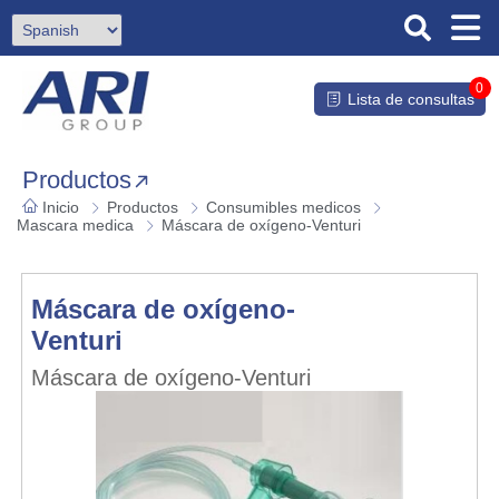
0
Lista de consultas
Productos
Inicio
Productos
Consumibles medicos
Mascara medica
Máscara de oxígeno-Venturi
Máscara de oxígeno-
Venturi
Máscara de oxígeno-Venturi