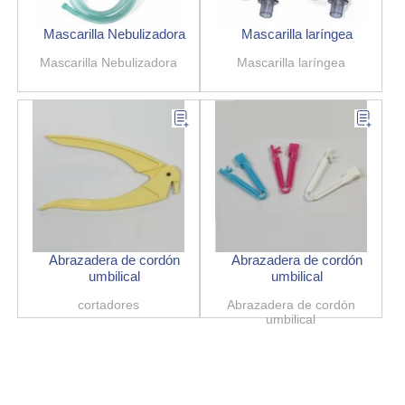
Mascarilla Nebulizadora
Mascarilla laríngea
Mascarilla Nebulizadora
Mascarilla laríngea
Abrazadera de cordón
Abrazadera de cordón
umbilical
umbilical
cortadores
Abrazadera de cordón
umbilical