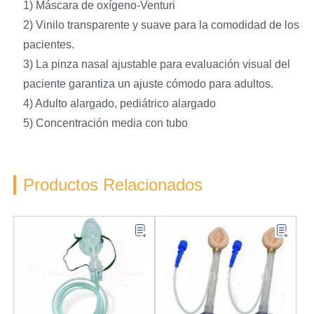
1) Máscara de oxígeno-Venturi
2) Vinilo transparente y suave para la comodidad de los
pacientes.
3) La pinza nasal ajustable para evaluación visual del
paciente garantiza un ajuste cómodo para adultos.
4) Adulto alargado, pediátrico alargado
5) Concentración media con tubo
Productos Relacionados