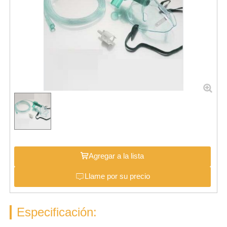
Agregar a la lista
Llame por su precio
Especificación: