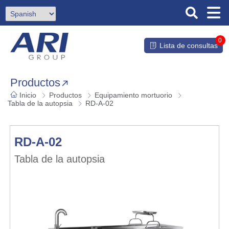
0
Lista de consultas
Productos
Inicio
Productos
Equipamiento mortuorio
Tabla de la autopsia
RD-A-02
RD-A-02
Tabla de la autopsia