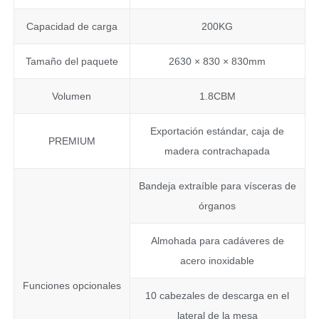
Capacidad de carga
200KG
Tamaño del paquete
2630 × 830 × 830mm
Volumen
1.8CBM
Exportación estándar, caja de
PREMIUM
madera contrachapada
Bandeja extraíble para vísceras de
órganos
Almohada para cadáveres de
acero inoxidable
Funciones opcionales
10 cabezales de descarga en el
lateral de la mesa