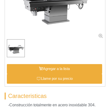
Agregar a la lista
Llame por su precio
Caracteristicas
-Construcción totalmente en acero inoxidable 304.