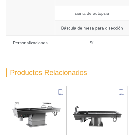
sierra de autopsia
Báscula de mesa para disección
Personalizaciones
Sí:
Productos Relacionados