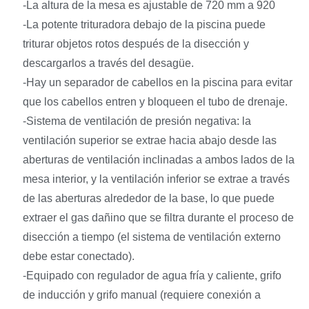
-La altura de la mesa es ajustable de 720 mm a 920
-La potente trituradora debajo de la piscina puede
triturar objetos rotos después de la disección y
descargarlos a través del desagüe.
-Hay un separador de cabellos en la piscina para evitar
que los cabellos entren y bloqueen el tubo de drenaje.
-Sistema de ventilación de presión negativa: la
ventilación superior se extrae hacia abajo desde las
aberturas de ventilación inclinadas a ambos lados de la
mesa interior, y la ventilación inferior se extrae a través
de las aberturas alrededor de la base, lo que puede
extraer el gas dañino que se filtra durante el proceso de
disección a tiempo (el sistema de ventilación externo
debe estar conectado).
-Equipado con regulador de agua fría y caliente, grifo
de inducción y grifo manual (requiere conexión a