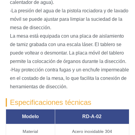
calentador de agua).
-La presión del agua de la pistola rociadora y de lavado
móvil se puede ajustar para limpiar la suciedad de la
mesa de disección.
La mesa está equipada con una placa de aislamiento
de tamiz grabada con una escala láser. El tablero se
puede voltear o desmontar. La placa móvil del tablero
permite la colocación de órganos durante la disección.
-Hay protección contra fugas y un enchufe impermeable
en el costado de la mesa, lo que facilita la conexión de
herramientas de disección.
Especificaciones técnicas
Modelo
RD-A-02
Material
Acero inoxidable 304