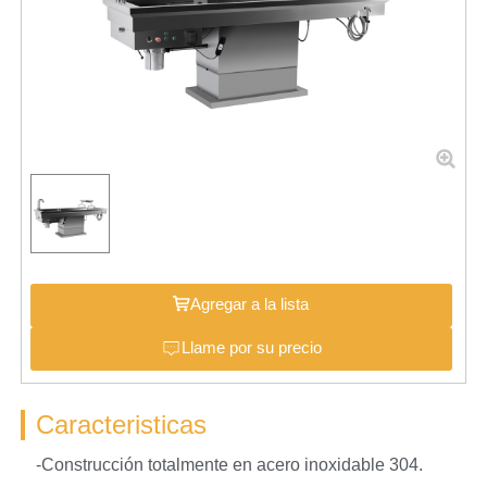
Agregar a la lista
Llame por su precio
Caracteristicas
-Construcción totalmente en acero inoxidable 304.