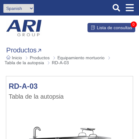
0
Lista de consultas
Productos
Inicio
Productos
Equipamiento mortuorio
Tabla de la autopsia
RD-A-03
RD-A-03
Tabla de la autopsia