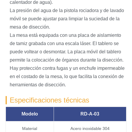
calentador de agua).
La presión del agua de la pistola rociadora y de lavado
móvil se puede ajustar para limpiar la suciedad de la
mesa de disección.
La mesa está equipada con una placa de aislamiento
de tamiz grabada con una escala láser. El tablero se
puede voltear o desmontar. La placa móvil del tablero
permite la colocación de órganos durante la disección.
Hay protección contra fugas y un enchufe impermeable
en el costado de la mesa, lo que facilita la conexión de
herramientas de disección.
Especificaciones técnicas
Modelo
RD-A-03
Material
Acero inoxidable 304