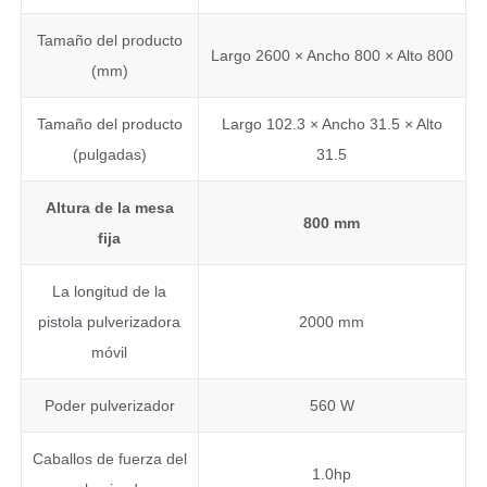
Tamaño del producto
Largo 2600 × Ancho 800 × Alto 800
(mm)
Tamaño del producto
Largo 102.3 × Ancho 31.5 × Alto
(pulgadas)
31.5
Altura de la mesa
800 mm
fija
La longitud de la
pistola pulverizadora
2000 mm
móvil
Poder pulverizador
560 W
Caballos de fuerza del
1.0hp