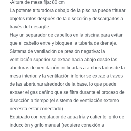
-Altura de mesa fija: 80 cm
La potente trituradora debajo de la piscina puede triturar
objetos rotos después de la disección y descargarlos a
través del desagüe.
Hay un separador de cabellos en la piscina para evitar
que el cabello entre y bloquee la tubería de drenaje.
Sistema de ventilación de presión negativa: la
ventilación superior se extrae hacia abajo desde las
aberturas de ventilación inclinadas a ambos lados de la
mesa interior, y la ventilación inferior se extrae a través
de las aberturas alrededor de la base, lo que puede
extraer el gas dañino que se filtra durante el proceso de
disección a tiempo (el sistema de ventilación externo
necesita estar conectado).
Equipado con regulador de agua fría y caliente, grifo de
inducción y grifo manual (requiere conexión a