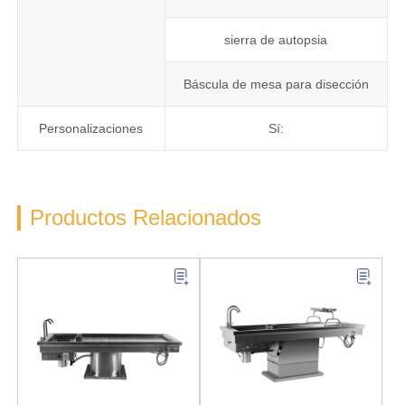
sierra de autopsia
Báscula de mesa para disección
Personalizaciones
Sí:
Productos Relacionados