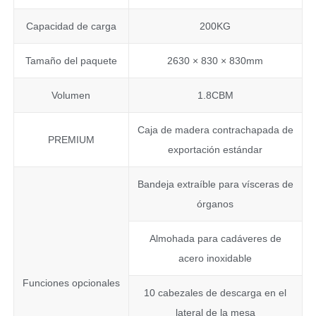
Capacidad de carga
200KG
Tamaño del paquete
2630 × 830 × 830mm
Volumen
1.8CBM
Caja de madera contrachapada de
PREMIUM
exportación estándar
Bandeja extraíble para vísceras de
órganos
Almohada para cadáveres de
acero inoxidable
Funciones opcionales
10 cabezales de descarga en el
lateral de la mesa