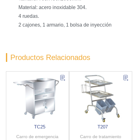
Material: acero inoxidable 304.
4 ruedas.
2 cajones, 1 armario, 1 bolsa de inyección
Productos Relacionados
TC25
T207
Carro de emergencia
Carro de tratamiento