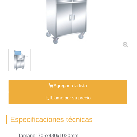
Agregar a la lista
Llame por su precio
Especificaciones técnicas
Tamaño: 705x430x1030mm.