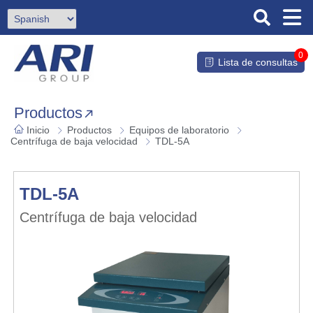
0
Lista de consultas
Productos
Inicio
Productos
Equipos de laboratorio
Centrífuga de baja velocidad
TDL-5A
TDL-5A
Centrífuga de baja velocidad