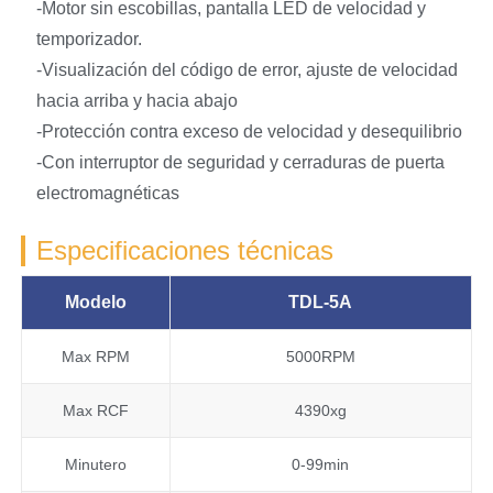
-Motor sin escobillas, pantalla LED de velocidad y
temporizador.
-Visualización del código de error, ajuste de velocidad
hacia arriba y hacia abajo
-Protección contra exceso de velocidad y desequilibrio
-Con interruptor de seguridad y cerraduras de puerta
electromagnéticas
Especificaciones técnicas
Modelo
TDL-5A
Max RPM
5000RPM
Max RCF
4390xg
Minutero
0-99min