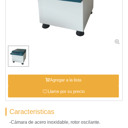
Agregar a la lista
Llame por su precio
Caracteristicas
-Cámara de acero inoxidable, rotor oscilante.