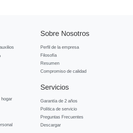
Sobre Nosotros
uxilios
Perfil de la empresa
Filosofía
o
Resumen
Compromiso de calidad
Servicios
l hogar
Garantía de 2 años
Política de servicio
Preguntas Frecuentes
ersonal
Descargar