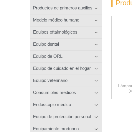
Prod
Productos de primeros auxilios
Modelo médico humano
Equipos oftalmológicos
Equipo dental
Equipo de ORL
Equipo de cuidado en el hogar
Equipo veterinario
Lámpar
(
Consumibles medicos
Endoscopio médico
Equipo de protección personal
Equipamiento mortuorio