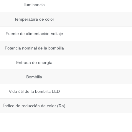
Iluminancia
Temperatura de color
Fuente de alimentación Voltaje
Potencia nominal de la bombilla
Entrada de energía
Bombilla
Vida útil de la bombilla LED
Índice de reducción de color (Ra)