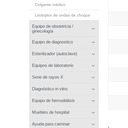
Colgante médico
Litotriptor de ondas de choque
Equipo de obstetricia /
ginecología
Equipo de diagnostico
Esterilizador (autoclave)
Equipos de laboratorio
Serie de rayos X
Diagnóstico in vitro
Equipo de hemodiálisis
Muebles de hospital
Ayuda para caminar